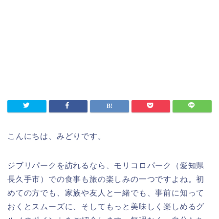
こんにちは、みどりです。
ジブリパークを訪れるなら、モリコロパーク（愛知県
長久手市）での食事も旅の楽しみの一つですよね。初
めての方でも、家族や友人と一緒でも、事前に知って
おくとスムーズに、そしてもっと美味しく楽しめるグ