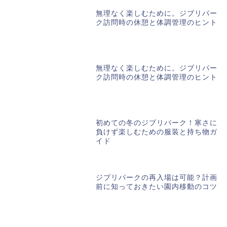
無理なく楽しむために。ジブリパー
ク訪問時の休憩と体調管理のヒント
無理なく楽しむために。ジブリパー
ク訪問時の休憩と体調管理のヒント
初めての冬のジブリパーク！寒さに
負けず楽しむための服装と持ち物ガ
イド
ジブリパークの再入場は可能？計画
前に知っておきたい園内移動のコツ