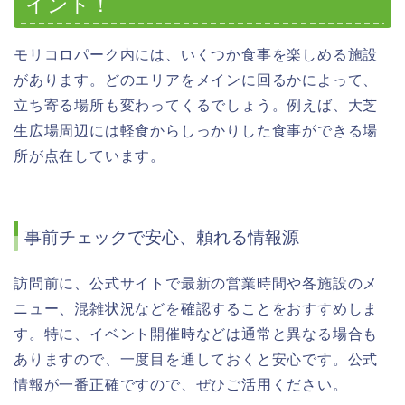
イント！
モリコロパーク内には、いくつか食事を楽しめる施設
があります。どのエリアをメインに回るかによって、
立ち寄る場所も変わってくるでしょう。例えば、大芝
生広場周辺には軽食からしっかりした食事ができる場
所が点在しています。
事前チェックで安心、頼れる情報源
訪問前に、公式サイトで最新の営業時間や各施設のメ
ニュー、混雑状況などを確認することをおすすめしま
す。特に、イベント開催時などは通常と異なる場合も
ありますので、一度目を通しておくと安心です。公式
情報が一番正確ですので、ぜひご活用ください。