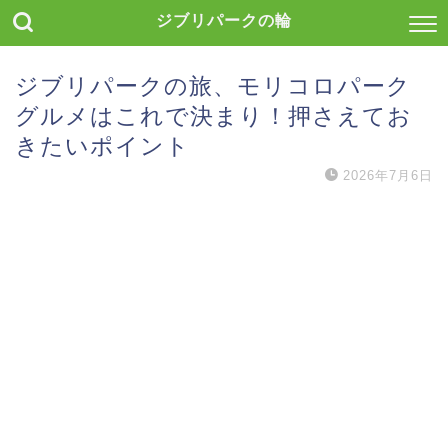
ジブリパークの輪
ジブリパークの旅、モリコロパーク
グルメはこれで決まり！押さえてお
きたいポイント
2026年7月6日