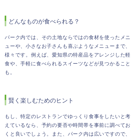
どんなものが食べられる？
パーク内では、その土地ならではの食材を使ったメニ
ューや、小さなお子さんも喜ぶようなメニューまで、
様々です。例えば、愛知県の特産品をアレンジした軽
食や、手軽に食べられるスイーツなどが見つかること
も。
賢く楽しむためのヒント
もし、特定のレストランでゆっくり食事をしたいと考
えているなら、予約の要否や時間帯を事前に調べてお
くと良いでしょう。また、パーク内は広いですので、