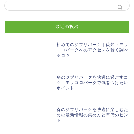
最近の投稿
初めてのジブリパーク｜愛知・モリ
コロパークへのアクセスを賢く調べ
るコツ
冬のジブリパークを快適に過ごすコ
ツ：モリコロパークで気をつけたい
ポイント
春のジブリパークを快適に楽しむた
めの最新情報の集め方と準備のヒン
ト