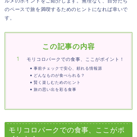
ルメのポイントをご紹介します。無理なく、自分たち
のペースで旅を満喫するためのヒントになれば幸いで
す。
この記事の内容
モリコロパークでの食事、ここがポイント！
事前チェックで安心、頼れる情報源
どんなものが食べられる？
賢く楽しむためのヒント
旅の思い出を彩る食事
モリコロパークでの食事、ここがポ