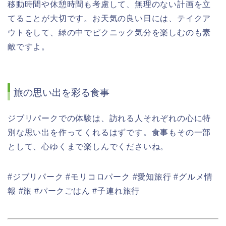
移動時間や休憩時間も考慮して、無理のない計画を立
てることが大切です。お天気の良い日には、テイクア
ウトをして、緑の中でピクニック気分を楽しむのも素
敵ですよ。
旅の思い出を彩る食事
ジブリパークでの体験は、訪れる人それぞれの心に特
別な思い出を作ってくれるはずです。食事もその一部
として、心ゆくまで楽しんでくださいね。
#ジブリパーク #モリコロパーク #愛知旅行 #グルメ情
報 #旅 #パークごはん #子連れ旅行