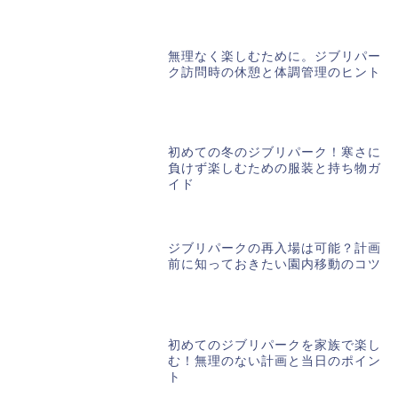
無理なく楽しむために。ジブリパー
ク訪問時の休憩と体調管理のヒント
初めての冬のジブリパーク！寒さに
負けず楽しむための服装と持ち物ガ
イド
ジブリパークの再入場は可能？計画
前に知っておきたい園内移動のコツ
初めてのジブリパークを家族で楽し
む！無理のない計画と当日のポイン
ト