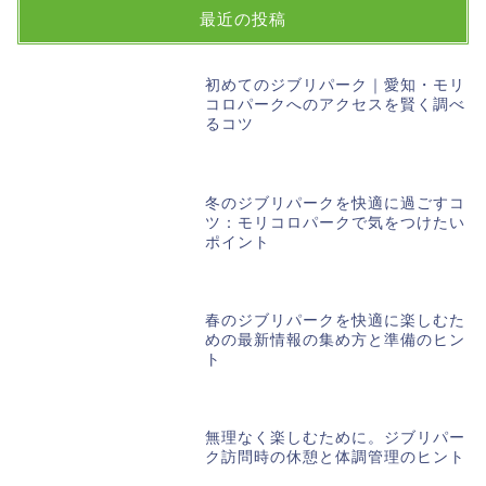
最近の投稿
初めてのジブリパーク｜愛知・モリ
コロパークへのアクセスを賢く調べ
るコツ
冬のジブリパークを快適に過ごすコ
ツ：モリコロパークで気をつけたい
ポイント
春のジブリパークを快適に楽しむた
めの最新情報の集め方と準備のヒン
ト
無理なく楽しむために。ジブリパー
ク訪問時の休憩と体調管理のヒント