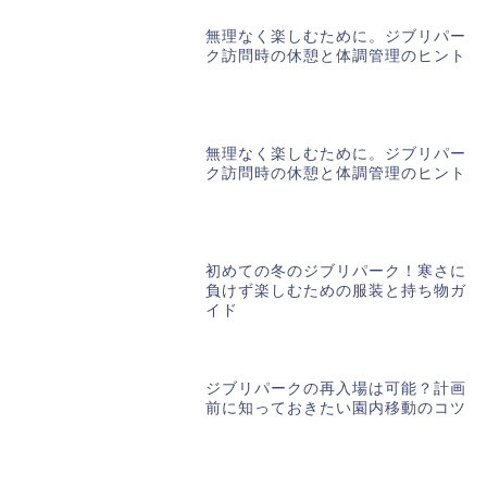
無理なく楽しむために。ジブリパー
ク訪問時の休憩と体調管理のヒント
無理なく楽しむために。ジブリパー
ク訪問時の休憩と体調管理のヒント
初めての冬のジブリパーク！寒さに
負けず楽しむための服装と持ち物ガ
イド
ジブリパークの再入場は可能？計画
前に知っておきたい園内移動のコツ