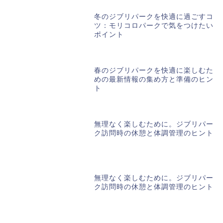
冬のジブリパークを快適に過ごすコ
ツ：モリコロパークで気をつけたい
ポイント
春のジブリパークを快適に楽しむた
めの最新情報の集め方と準備のヒン
ト
無理なく楽しむために。ジブリパー
ク訪問時の休憩と体調管理のヒント
無理なく楽しむために。ジブリパー
ク訪問時の休憩と体調管理のヒント