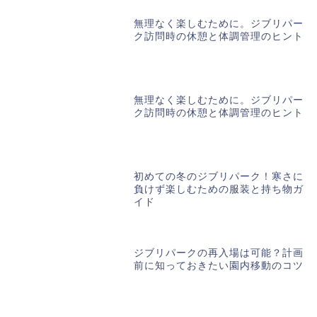
無理なく楽しむために。ジブリパー
ク訪問時の休憩と体調管理のヒント
無理なく楽しむために。ジブリパー
ク訪問時の休憩と体調管理のヒント
初めての冬のジブリパーク！寒さに
負けず楽しむための服装と持ち物ガ
イド
ジブリパークの再入場は可能？計画
前に知っておきたい園内移動のコツ