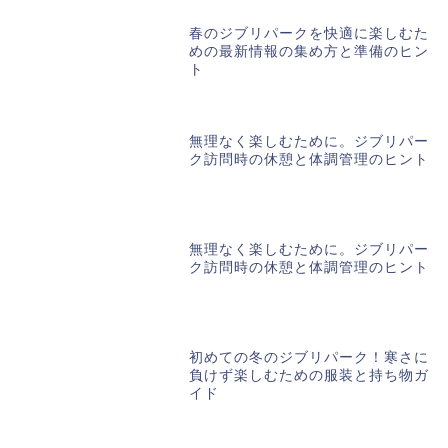
春のジブリパークを快適に楽しむた
めの最新情報の集め方と準備のヒン
ト
無理なく楽しむために。ジブリパー
ク訪問時の休憩と体調管理のヒント
無理なく楽しむために。ジブリパー
ク訪問時の休憩と体調管理のヒント
初めての冬のジブリパーク！寒さに
負けず楽しむための服装と持ち物ガ
イド