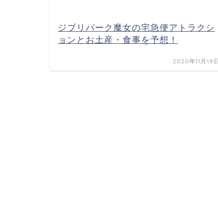
ジブリパーク魔女の宅急便アトラクシ
ョンとお土産・食事を予想！
2020年11月19