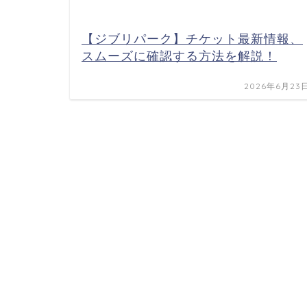
【ジブリパーク】チケット最新情報、
スムーズに確認する方法を解説！
2026年6月23