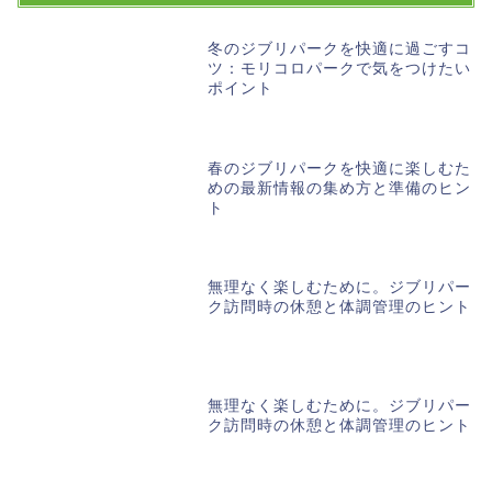
冬のジブリパークを快適に過ごすコ
ツ：モリコロパークで気をつけたい
ポイント
春のジブリパークを快適に楽しむた
めの最新情報の集め方と準備のヒン
ト
無理なく楽しむために。ジブリパー
ク訪問時の休憩と体調管理のヒント
無理なく楽しむために。ジブリパー
ク訪問時の休憩と体調管理のヒント