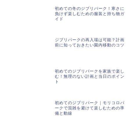
初めての冬のジブリパーク！寒さに
負けず楽しむための服装と持ち物ガ
イド
ジブリパークの再入場は可能？計画
前に知っておきたい園内移動のコツ
初めてのジブリパークを家族で楽し
む！無理のない計画と当日のポイン
ト
初めてのジブリパーク｜モリコロパ
ークで混雑を避けて楽しむための準
備と動線