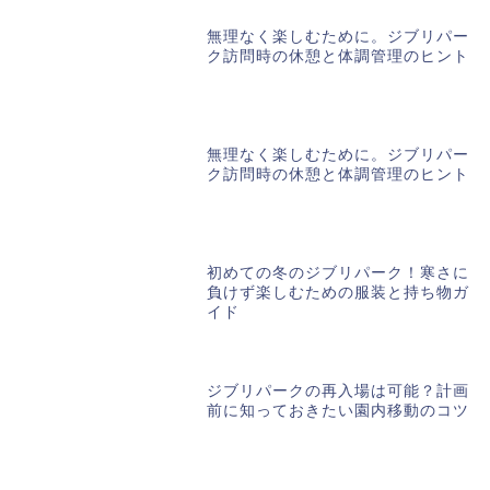
無理なく楽しむために。ジブリパー
ク訪問時の休憩と体調管理のヒント
無理なく楽しむために。ジブリパー
ク訪問時の休憩と体調管理のヒント
初めての冬のジブリパーク！寒さに
負けず楽しむための服装と持ち物ガ
イド
ジブリパークの再入場は可能？計画
前に知っておきたい園内移動のコツ