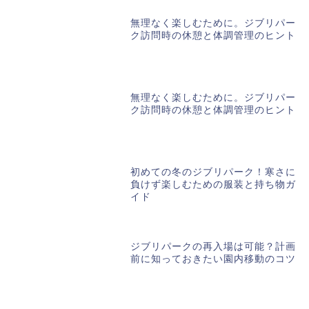
無理なく楽しむために。ジブリパー
ク訪問時の休憩と体調管理のヒント
無理なく楽しむために。ジブリパー
ク訪問時の休憩と体調管理のヒント
初めての冬のジブリパーク！寒さに
負けず楽しむための服装と持ち物ガ
イド
ジブリパークの再入場は可能？計画
前に知っておきたい園内移動のコツ