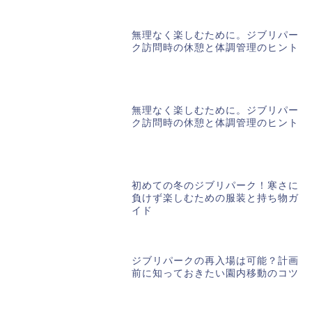
無理なく楽しむために。ジブリパー
ク訪問時の休憩と体調管理のヒント
無理なく楽しむために。ジブリパー
ク訪問時の休憩と体調管理のヒント
初めての冬のジブリパーク！寒さに
負けず楽しむための服装と持ち物ガ
イド
ジブリパークの再入場は可能？計画
前に知っておきたい園内移動のコツ