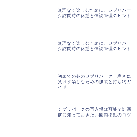
無理なく楽しむために。ジブリパー
ク訪問時の休憩と体調管理のヒント
無理なく楽しむために。ジブリパー
ク訪問時の休憩と体調管理のヒント
初めての冬のジブリパーク！寒さに
負けず楽しむための服装と持ち物ガ
イド
ジブリパークの再入場は可能？計画
前に知っておきたい園内移動のコツ