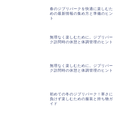
春のジブリパークを快適に楽しむた
めの最新情報の集め方と準備のヒン
ト
無理なく楽しむために。ジブリパー
ク訪問時の休憩と体調管理のヒント
無理なく楽しむために。ジブリパー
ク訪問時の休憩と体調管理のヒント
初めての冬のジブリパーク！寒さに
負けず楽しむための服装と持ち物ガ
イド