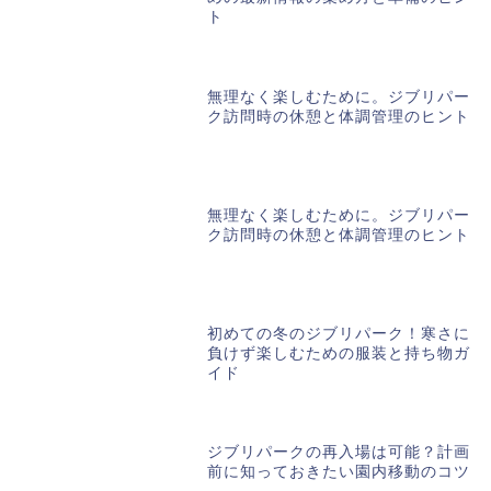
ト
無理なく楽しむために。ジブリパー
ク訪問時の休憩と体調管理のヒント
無理なく楽しむために。ジブリパー
ク訪問時の休憩と体調管理のヒント
初めての冬のジブリパーク！寒さに
負けず楽しむための服装と持ち物ガ
イド
ジブリパークの再入場は可能？計画
前に知っておきたい園内移動のコツ