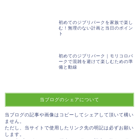
初めてのジブリパークを家族で楽し
む！無理のない計画と当日のポイン
ト
初めてのジブリパーク｜モリコロパ
ークで混雑を避けて楽しむための準
備と動線
当ブログのシェアについて
当ブログの記事や画像はコピーしてシェアして頂いて構い
ません。
ただし、当サイトで使用したリンク先の明記は必ずお願い
します。