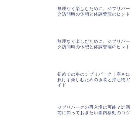
無理なく楽しむために。ジブリパー
ク訪問時の休憩と体調管理のヒント
無理なく楽しむために。ジブリパー
ク訪問時の休憩と体調管理のヒント
初めての冬のジブリパーク！寒さに
負けず楽しむための服装と持ち物ガ
イド
ジブリパークの再入場は可能？計画
前に知っておきたい園内移動のコツ