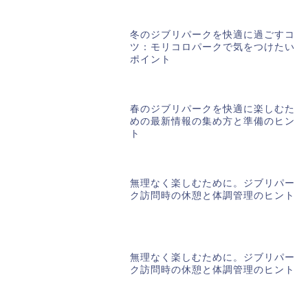
冬のジブリパークを快適に過ごすコ
ツ：モリコロパークで気をつけたい
ポイント
春のジブリパークを快適に楽しむた
めの最新情報の集め方と準備のヒン
ト
無理なく楽しむために。ジブリパー
ク訪問時の休憩と体調管理のヒント
無理なく楽しむために。ジブリパー
ク訪問時の休憩と体調管理のヒント