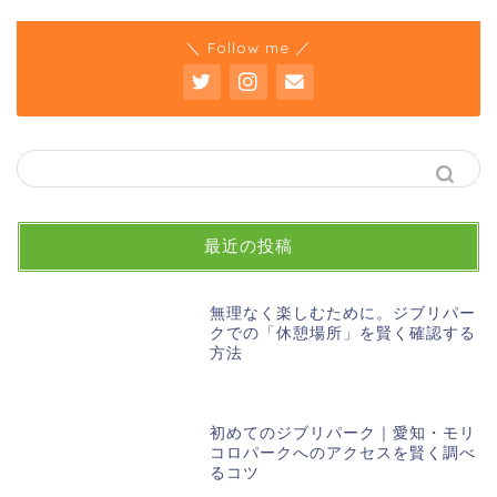
＼ Follow me ／
最近の投稿
無理なく楽しむために。ジブリパー
クでの「休憩場所」を賢く確認する
方法
初めてのジブリパーク｜愛知・モリ
コロパークへのアクセスを賢く調べ
るコツ