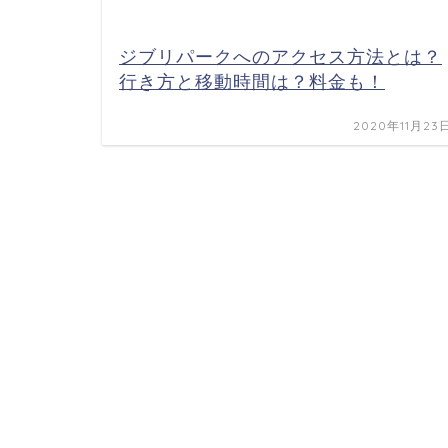
ジブリパークへのアクセス方法とは？
行き方と移動時間は？料金も！
2020年11月23