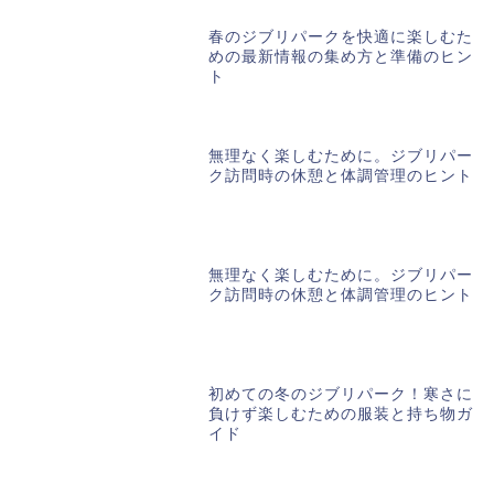
春のジブリパークを快適に楽しむた
めの最新情報の集め方と準備のヒン
ト
無理なく楽しむために。ジブリパー
ク訪問時の休憩と体調管理のヒント
無理なく楽しむために。ジブリパー
ク訪問時の休憩と体調管理のヒント
初めての冬のジブリパーク！寒さに
負けず楽しむための服装と持ち物ガ
イド