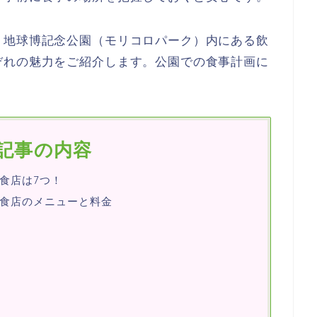
・地球博記念公園（モリコロパーク）内にある飲
ぞれの魅力をご紹介します。公園での食事計画に
記事の内容
食店は7つ！
食店のメニューと料金