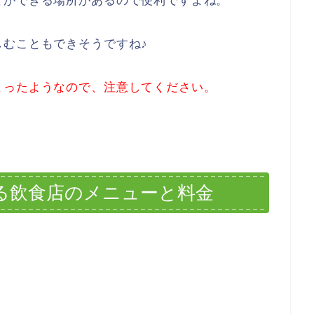
とができる場所があるので便利ですよね。
しむこともできそうですね♪
まったようなので、注意してください。
る飲食店のメニューと料金