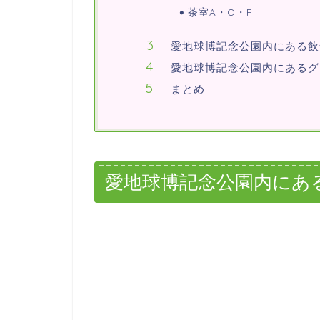
茶室A・O・F
愛地球博記念公園内にある飲
愛地球博記念公園内にあるグ
まとめ
愛地球博記念公園内にあ