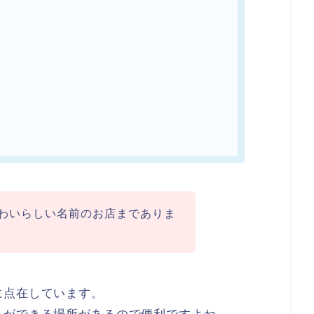
わいらしい名前のお店までありま
に点在しています。