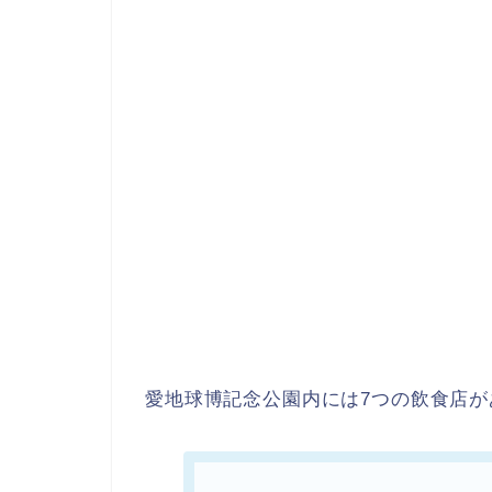
愛地球博記念公園内には7つの飲食店が