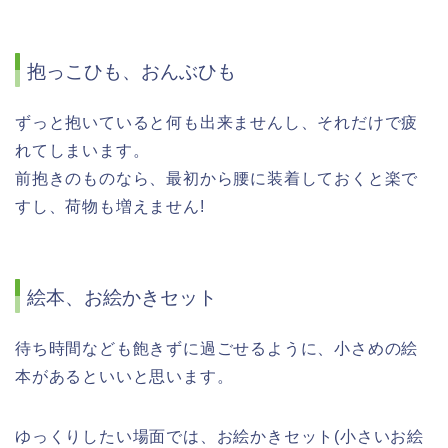
抱っこひも、おんぶひも
ずっと抱いていると何も出来ませんし、それだけで疲
れてしまいます。
前抱きのものなら、最初から腰に装着しておくと楽で
すし、荷物も増えません!
絵本、お絵かきセット
待ち時間なども飽きずに過ごせるように、小さめの絵
本があるといいと思います。
ゆっくりしたい場面では、お絵かきセット(小さいお絵