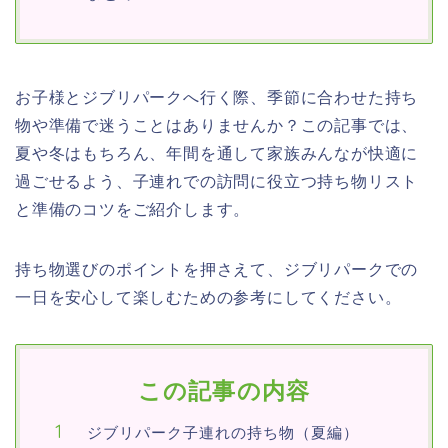
お子様とジブリパークへ行く際、季節に合わせた持ち
物や準備で迷うことはありませんか？この記事では、
夏や冬はもちろん、年間を通して家族みんなが快適に
過ごせるよう、子連れでの訪問に役立つ持ち物リスト
と準備のコツをご紹介します。
持ち物選びのポイントを押さえて、ジブリパークでの
一日を安心して楽しむための参考にしてください。
この記事の内容
ジブリパーク子連れの持ち物（夏編）