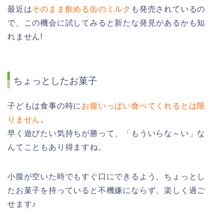
最近は
そのまま飲める缶のミルク
も発売されているの
で、この機会に試してみると新たな発見があるかも知
れません!
ちょっとしたお菓子
子どもは食事の時に
お腹いっぱい食べてくれるとは限
りません
。
早く遊びたい気持ちが勝って、「もういらな～い」な
んてこともあり得ますね。
小腹が空いた時でもすぐ口にできるよう、ちょっとし
たお菓子を持っていると不機嫌にならず、楽しく過ご
せます♪