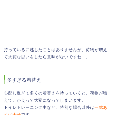
持っているに越したことはありませんが、荷物が増え
て大変な思いをしたら意味がないですね…。
多すぎる着替え
心配し過ぎて多くの着替えを持っていくと、荷物が増
えて、かえって大変になってしまいます。
トイレトレーニング中など、特別な場合以外は
一式あ
れば十分
です。