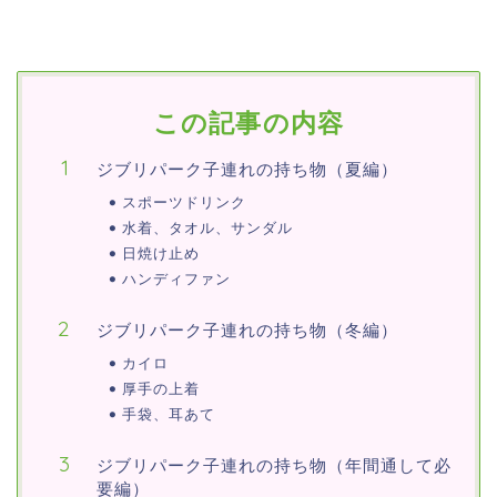
この記事の内容
ジブリパーク子連れの持ち物（夏編）
スポーツドリンク
水着、タオル、サンダル
日焼け止め
ハンディファン
ジブリパーク子連れの持ち物（冬編）
カイロ
厚手の上着
手袋、耳あて
ジブリパーク子連れの持ち物（年間通して必
要編）