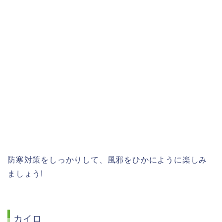
防寒対策をしっかりして、風邪をひかにように楽しみ
ましょう!
カイロ