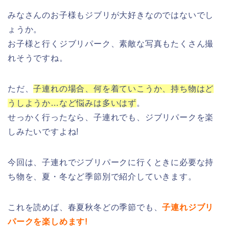
みなさんのお子様もジブリが大好きなのではないでし
ょうか。
お子様と行くジブリパーク、素敵な写真もたくさん撮
れそうですね。
ただ、
子連れの場合、何を着ていこうか、持ち物はど
うしようか…など悩みは多いはず
。
せっかく行ったなら、子連れでも、ジブリパークを楽
しみたいですよね!
今回は、子連れでジブリパークに行くときに必要な持
ち物を、夏・冬など季節別で紹介していきます。
これを読めば、春夏秋冬どの季節でも、
子連れジブリ
パークを楽しめます!