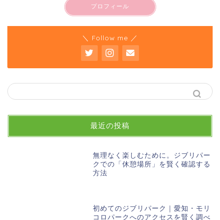
プロフィール
＼ Follow me ／
最近の投稿
無理なく楽しむために。ジブリパー
クでの「休憩場所」を賢く確認する
方法
初めてのジブリパーク｜愛知・モリ
コロパークへのアクセスを賢く調べ