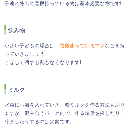
子連れ外出で普段持っている物は基本必要な物です!
飲み物
小さい子どもの場合は、
普段使っているマグ
などを持
っていきましょう。
こぼして汚す心配もなくなります!
ミルク
水筒にお湯を入れていき、粉ミルクを作る方法もあり
ますが、混み合うパーク内で、作る場所を探したり、
冷ましたりするのは大変です。