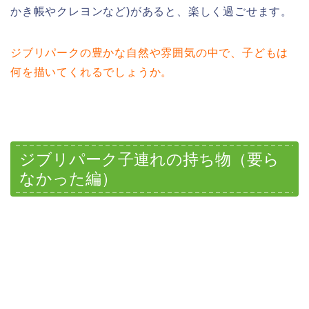
かき帳やクレヨンなど)があると、楽しく過ごせます。
ジブリパークの豊かな自然や雰囲気の中で、子どもは
何を描いてくれるでしょうか。
ジブリパーク子連れの持ち物（要ら
なかった編）