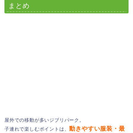
まとめ
屋外での移動が多いジブリパーク。
動きやすい服装・最
子連れで楽しむポイントは、