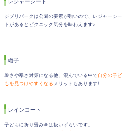
レジャーシート
ジブリパークは公園の要素が強いので、レジャーシー
トがあるとピクニック気分を味わえます♪
帽子
暑さや寒さ対策になる他、混んでいる中で
自分の子ど
もを見つけやすくなる
メリットもあります!
レインコート
子どもに折り畳み傘は扱いずらいです。