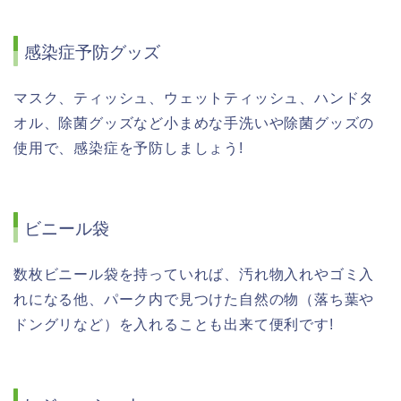
感染症予防グッズ
マスク、ティッシュ、ウェットティッシュ、ハンドタ
オル、除菌グッズなど小まめな手洗いや除菌グッズの
使用で、感染症を予防しましょう!
ビニール袋
数枚ビニール袋を持っていれば、汚れ物入れやゴミ入
れになる他、パーク内で見つけた自然の物（落ち葉や
ドングリなど）を入れることも出来て便利です!