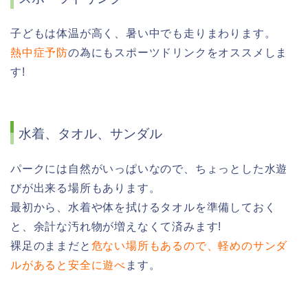
子どもは体温が高く、暑い中でも走りまわります。
熱中症予防
の為にもスポーツドリンクをオススメしま
す!
水着、タオル、サンダル
パークには自然がいっぱいなので、ちょっとした水遊
びが出来る場所もあります。
最初から、水着や体を拭けるタオルを準備しておく
と、余計な汚れ物が増えなくて済みます!
裸足のままだと
危ない場所もあるので、軽めのサンダ
ルがあると安全に遊べ
ます。