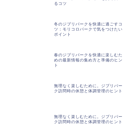
るコツ
冬のジブリパークを快適に過ごすコ
ツ：モリコロパークで気をつけたい
ポイント
春のジブリパークを快適に楽しむた
めの最新情報の集め方と準備のヒン
ト
無理なく楽しむために。ジブリパー
ク訪問時の休憩と体調管理のヒント
無理なく楽しむために。ジブリパー
ク訪問時の休憩と体調管理のヒント