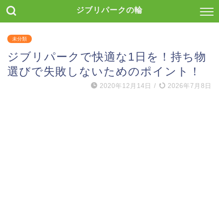
ジブリパークの輪
未分類
ジブリパークで快適な1日を！持ち物
選びで失敗しないためのポイント！
2020年12月14日
/
2026年7月8日