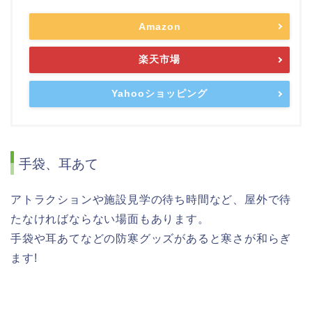
Amazon
楽天市場
Yahooショッピング
手袋、耳あて
アトラクションや施設見学の待ち時間など、屋外で待
たなければならない場面もあります。
手袋や耳あてなどの防寒グッズがあると寒さが和らぎ
ます!