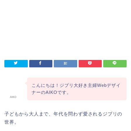
こんにちは！ジブリ大好き主婦Webデザイ
ナーのAIKOです。
AIKO
子どもから大人まで、年代を問わず愛されるジブリの
世界。