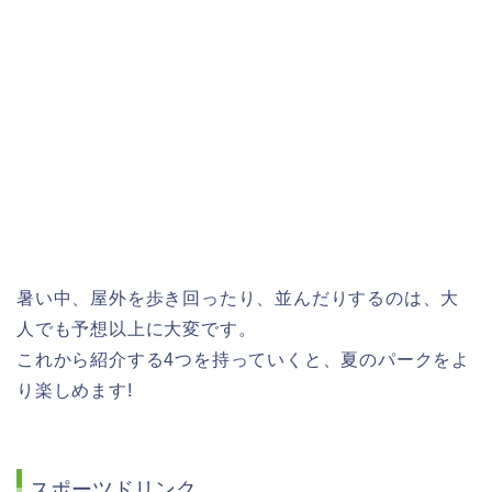
暑い中、屋外を歩き回ったり、並んだりするのは、大
人でも予想以上に大変です。
これから紹介する4つを持っていくと、夏のパークをよ
り楽しめます!
スポーツドリンク