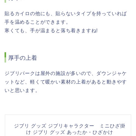
貼るカイロの他にも、貼らないタイプを持っていれば
手を温めることができます。
寒くても、手が温まると落ち着きますね!
厚手の上着
ジブリパークは屋外の施設が多いので、ダウンジャケ
ットなど、軽くて暖かい素材の上着があると動きやす
いと思います。
ジブリ グッズ ジブリキャラクター ミニひざ掛
け ジブリ グッズ あったか・ひざかけ