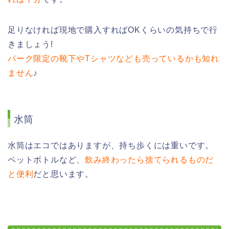
足りなければ現地で購入すればOKくらいの気持ちで行
きましょう!
パーク限定の靴下やTシャツなども売っているかも知れ
ません
♪
水筒
水筒はエコではありますが、持ち歩くには重いです。
ペットボトルなど、
飲み終わったら捨てられるものだ
と便利
だと思います。