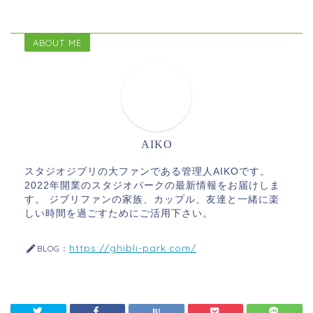
ABOUT ME
AIKO
スタジオジブリの大ファンである管理人AIKOです。
2022年開業のスタジオパークの最新情報をお届けしま
す。 ジブリファンの家族、カップル、友達と一緒に楽
しい時間を過ごすためにご活用下さい。
https://ghibli-park.com/
BLOG：