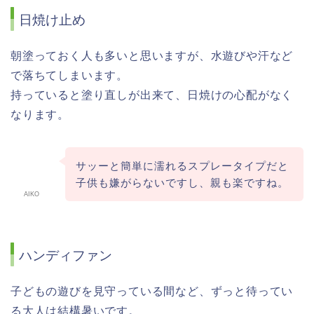
日焼け止め
朝塗っておく人も多いと思いますが、水遊びや汗など
で落ちてしまいます。
持っていると塗り直しが出来て、日焼けの心配がなく
なります。
サッーと簡単に濡れるスプレータイプだと
子供も嫌がらないですし、親も楽ですね。
AIKO
ハンディファン
子どもの遊びを見守っている間など、ずっと待ってい
る大人は結構暑いです。