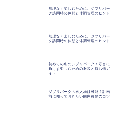
無理なく楽しむために。ジブリパー
ク訪問時の休憩と体調管理のヒント
無理なく楽しむために。ジブリパー
ク訪問時の休憩と体調管理のヒント
初めての冬のジブリパーク！寒さに
負けず楽しむための服装と持ち物ガ
イド
ジブリパークの再入場は可能？計画
前に知っておきたい園内移動のコツ